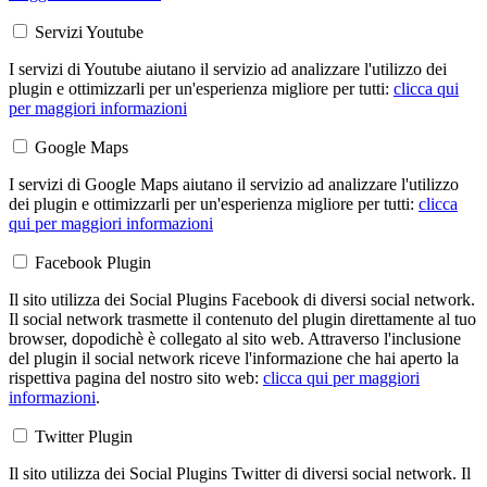
Servizi Youtube
I servizi di Youtube aiutano il servizio ad analizzare l'utilizzo dei
plugin e ottimizzarli per un'esperienza migliore per tutti:
clicca qui
per maggiori informazioni
Google Maps
I servizi di Google Maps aiutano il servizio ad analizzare l'utilizzo
dei plugin e ottimizzarli per un'esperienza migliore per tutti:
clicca
qui per maggiori informazioni
Facebook Plugin
Il sito utilizza dei Social Plugins Facebook di diversi social network.
Il social network trasmette il contenuto del plugin direttamente al tuo
browser, dopodichè è collegato al sito web. Attraverso l'inclusione
del plugin il social network riceve l'informazione che hai aperto la
rispettiva pagina del nostro sito web:
clicca qui per maggiori
informazioni
.
Twitter Plugin
Il sito utilizza dei Social Plugins Twitter di diversi social network. Il