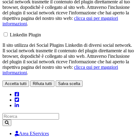
social network trasmette il contenuto del plugin direttamente al tuo
browser, dopodichè è collegato al sito web. Attraverso l'inclusione
del plugin il social network riceve l'informazione che hai aperto la
rispettiva pagina del nostro sito web:
clicca qui per maggiori
informazioni
.
Linkedin Plugin
Il sito utilizza dei Social Plugins Linkedin di diversi social network.
Il social network trasmette il contenuto del plugin direttamente al tuo
browser, dopodichè è collegato al sito web. Attraverso l'inclusione
del plugin il social network riceve l'informazione che hai aperto la
rispettiva pagina del nostro sito web:
clicca qui per maggiori
informazioni
.
Accetta tutti
Rifiuta tutti
Salva scelta
Loading...
Area EServices