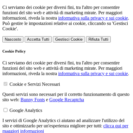
Ci serviamo dei cookie per diversi fini, tra l'altro per consentire
funzioni del sito web e attività di marketing mirate. Per maggiori
informazioni, riveda la nostra
informativa sulla privacy e sui cookie
.
Può gestire le impostazioni relative ai cookie, cliccando su 'Gestisci
Cookie'.
Nascosto
Accetta Tutti
Gestisci Cookie
Rifiuta Tutti
Cookie Policy
Ci serviamo dei cookie per diversi fini, tra l'altro per consentire
funzioni del sito web e attività di marketing mirate. Per maggiori
informazioni, riveda la nostra
informativa sulla privacy e sui cookie
.
Cookie e Servizi Necessari
Questi servizi sono necessari per il corretto funzionamento di questo
sito web:
Bunny Fonts
e
Google Recaptcha
Google Analytics
I servizi di Google Analytics ci aiutano ad analizzare l'utilizzo del
sito e ottimizzarlo per un'esperienza migliore per tutti:
clicca qui per
maggiori informazioni